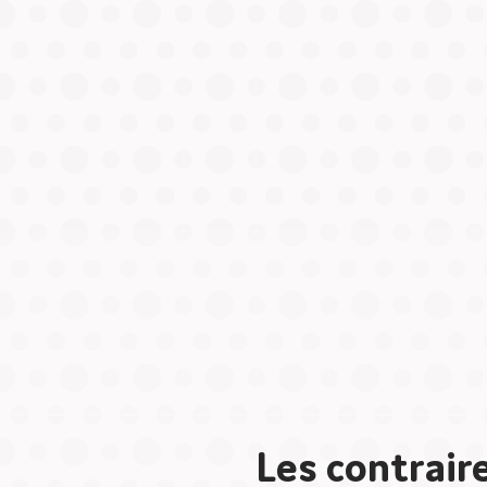
Les contrair