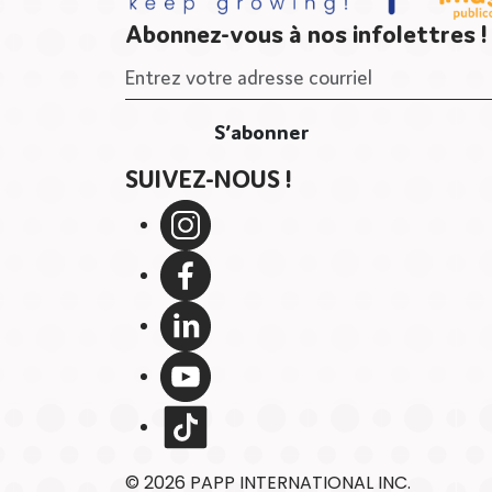
Abonnez-vous à nos infolettres !
SUIVEZ-NOUS !
© 2026 PAPP INTERNATIONAL INC.