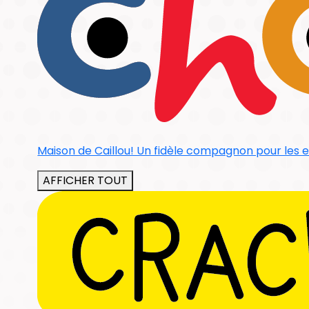
Maison de Caillou! Un fidèle compagnon pour les e
AFFICHER TOUT