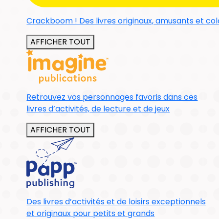
Crackboom ! Des livres originaux, amusants et colo
AFFICHER TOUT
Retrouvez vos personnages favoris dans ces
livres d’activités, de lecture et de jeux
AFFICHER TOUT
Des livres d’activités et de loisirs exceptionnels
et originaux pour petits et grands