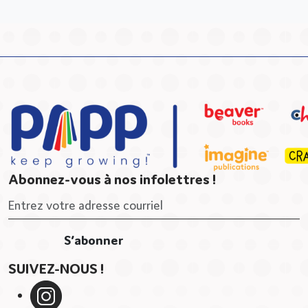
Abonnez-vous à nos infolettres !
SUIVEZ-NOUS !