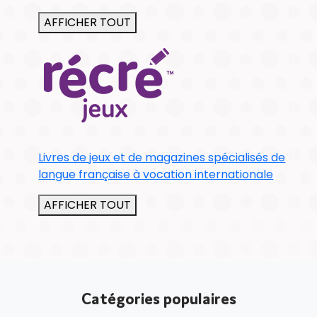
AFFICHER TOUT
Livres de jeux et de magazines spécialisés de
langue française à vocation internationale
AFFICHER TOUT
Catégories populaires