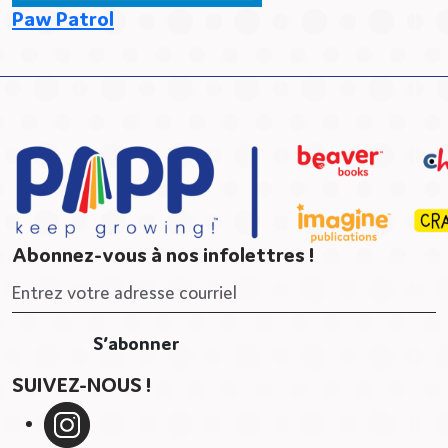
Paw Patrol
Abonnez-vous à nos infolettres !
SUIVEZ-NOUS !