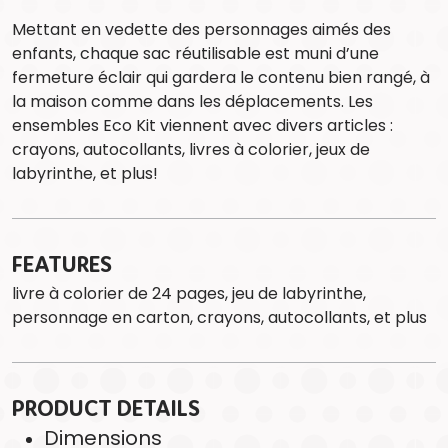
Mettant en vedette des personnages aimés des
enfants, chaque sac réutilisable est muni d’une
fermeture éclair qui gardera le contenu bien rangé, à
la maison comme dans les déplacements. Les
ensembles Eco Kit viennent avec divers articles :
crayons, autocollants, livres à colorier, jeux de
labyrinthe, et plus!
FEATURES
livre à colorier de 24 pages, jeu de labyrinthe,
personnage en carton, crayons, autocollants, et plus
PRODUCT DETAILS
Dimensions