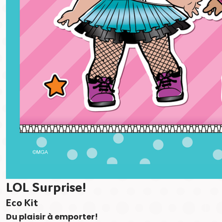
LOL Surprise!
Eco Kit
Du plaisir à emporter!