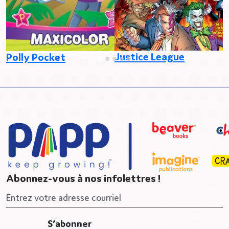
Justice League
Polly Pocket
Abonnez-vous à nos infolettres !