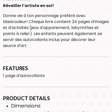
Réveiller l’artiste en soi!
Donne vie à ton personnage préféré avec
Maxicouleur! Chaque livre contient 24 pages d’images
et d’activités (jeux d’appariement, labyrinthes et
points à relier). Les enfants peuvent également se
servir des autocollants inclus pour décorer leur
œuvre d’art.
FEATURES
1 page d’autocollants
PRODUCT DETAILS
Dimensions