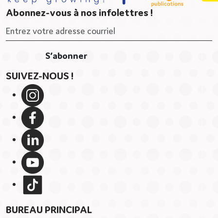
Abonnez-vous à nos infolettres !
SUIVEZ-NOUS !
BUREAU PRINCIPAL