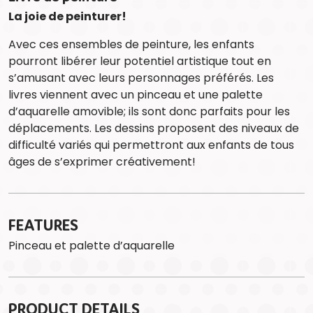
La joie de peinturer!
Avec ces ensembles de peinture, les enfants
pourront libérer leur potentiel artistique tout en
s’amusant avec leurs personnages préférés. Les
livres viennent avec un pinceau et une palette
d’aquarelle amovible; ils sont donc parfaits pour les
déplacements. Les dessins proposent des niveaux de
difficulté variés qui permettront aux enfants de tous
âges de s’exprimer créativement!
FEATURES
Pinceau et palette d’aquarelle
PRODUCT DETAILS