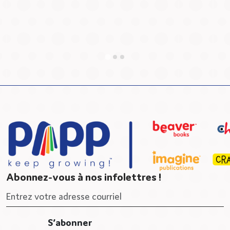
Abonnez-vous à nos infolettres !