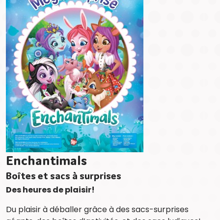
Enchantimals
Boîtes et sacs à surprises
Des heures de plaisir!
Du plaisir à déballer grâce à des sacs-surprises