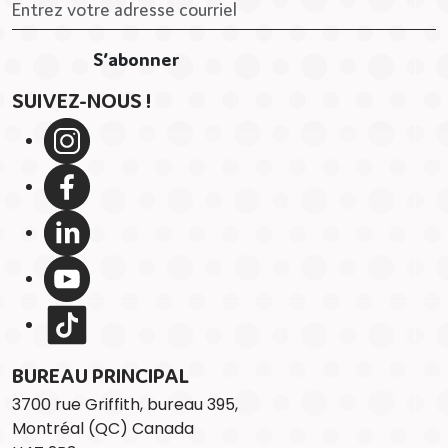
SUIVEZ-NOUS !
BUREAU PRINCIPAL
3700 rue Griffith, bureau 395,
Montréal (QC) Canada