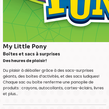
My Little Pony
Boîtes et sacs à surprises
Des heures de plaisir!
Du plaisir à déballer grâce à des sacs-surprises
géants, des boîtes d’activités, et des sacs ludiques!
Chaque sac ou boîte renferme une panoplie de
produits : crayons, autocollants, cartes-éclairs, livres
et plus…