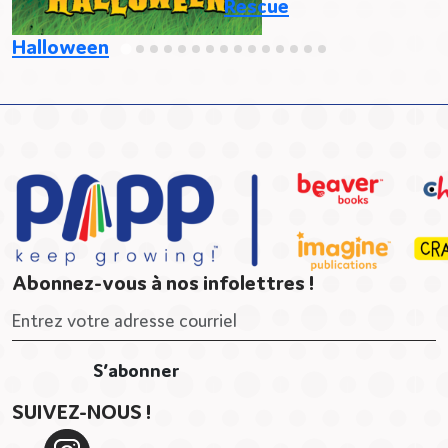
Rescue
Halloween
Abonnez-vous à nos infolettres !
SUIVEZ-NOUS !