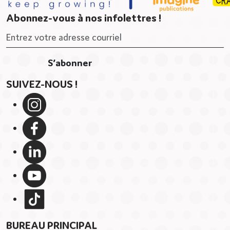
Abonnez-vous à nos infolettres !
SUIVEZ-NOUS !
BUREAU PRINCIPAL