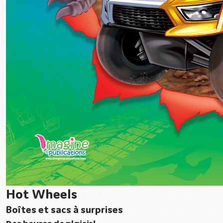
Hot Wheels
Boîtes et sacs à surprises