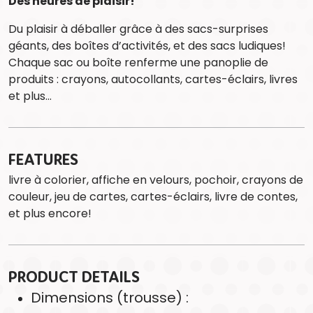
Des heures de plaisir!
Du plaisir à déballer grâce à des sacs-surprises
géants, des boîtes d’activités, et des sacs ludiques!
Chaque sac ou boîte renferme une panoplie de
produits : crayons, autocollants, cartes-éclairs, livres
et plus…
FEATURES
livre à colorier, affiche en velours, pochoir, crayons de
couleur, jeu de cartes, cartes-éclairs, livre de contes,
et plus encore!
PRODUCT DETAILS
Dimensions (trousse) :